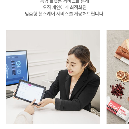
통합 플랫폼 서비스를 통해
오직 개인에게 최적화된
맞춤형 헬스케어 서비스를 제공해드립니다.