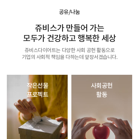
공유/나눔
쥬비스가 만들어 가는
모두가 건강하고 행복한 세상
쥬비스다이어트는 다양한 사회 공헌 활동으로
기업의 사회적 책임을 다하는데 앞장서겠습니다.
작은선물
사회공헌
프로젝트
활동