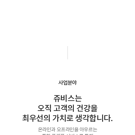
Scroll
사업분야
쥬비스는
오직 고객의 건강을
최우선의 가치로 생각합니다.
온라인과 오프라인을 아우르는