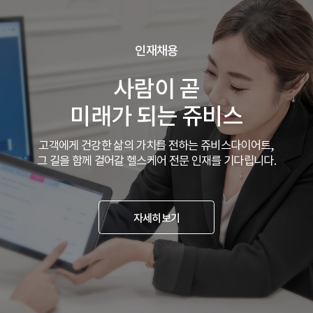
인재채용
사람이 곧
미래가 되는 쥬비스
고객에게 건강한 삶의 가치를 전하는 쥬비스다이어트,
그 길을 함께 걸어갈 헬스케어 전문 인재를 기다립니다.
자세히보기