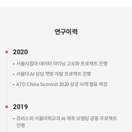
연구이력
2020
서울시립대 데이터 마이닝 고도화 프로젝트 진행
서울대 AI 상담 챗봇 개발 프로젝트 진행
ATD China Summit 2020 성공 사례 발표 예정
2019
쥬비스와 서울대학교의 AI 예측 모델링 공동 프로젝트
진행