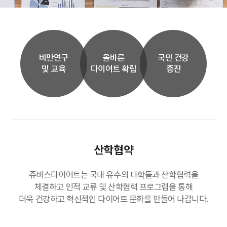
비만연구
올바른
국민 건강
및 교육
다이어트 확립
증진
산학협약
쥬비스다이어트는 국내 유수의 대학들과 산학협력을
체결하고 인적 교류 및 산학협력 프로그램을 통해
더욱 건강하고 혁신적인 다이어트 문화를 만들어 나갑니다.