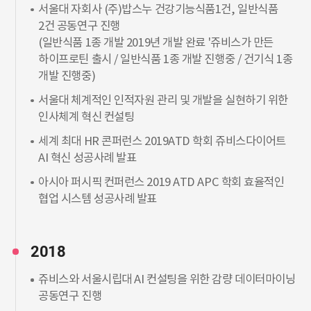
서울대 자회사 (주)밥스누 건강기능식품1건, 일반식품
2건 공동연구 진행
(일반식품 1종 개발 2019년 개발 완료 '쥬비스가 만든
하이프로틴 출시 / 일반식품 1종 개발 진행중 / 건기식 1종
개발 진행중)
서울대 체계적인 인적자원 관리 및 개발을 실현하기 위한
인사체계 혁신 컨설팅
세계 최대 HR 콘퍼런스 2019ATD 학회 쥬비스다이어트
AI 혁신 성공사례 발표
아시아 퍼시픽 컨퍼런스 2019 ATD APC 학회 효율적인
협업 시스템 성공사례 발표
2018
쥬비스와 서울시립대 AI 컨설팅을 위한 감량 데이터마이닝
공동연구 진행