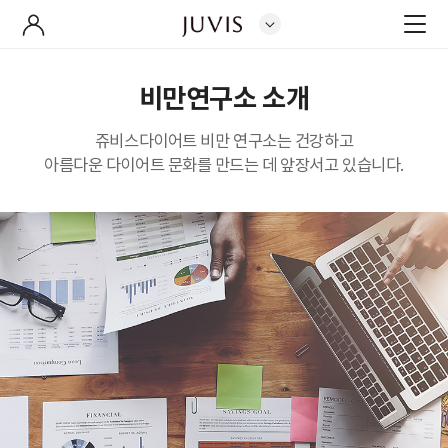
비만연구소 소개
쥬비스다이어트 비만 연구소는 건강하고
아름다운 다이어트 문화를 만드는 데 앞장서고 있습니다.