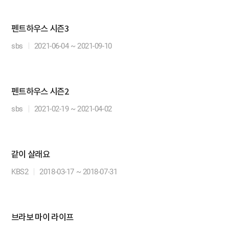
펜트하우스 시즌3
sbs
2021-06-04 ~ 2021-09-10
펜트하우스 시즌2
sbs
2021-02-19 ~ 2021-04-02
같이 살래요
KBS2
2018-03-17 ~ 2018-07-31
브라보 마이 라이프