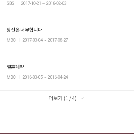
SBS
2017-10-21 ~ 2018-02-03
당신은 너무합니다
MBC
2017-03-04 ~ 2017-08-27
결혼계약
MBC
2016-03-05 ~ 2016-04-24
더보기 (1 / 4)