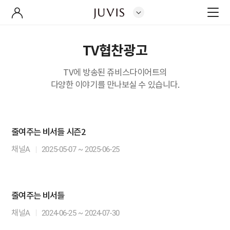
TV협찬광고
TV에 방송된 쥬비스다이어트의
다양한 이야기를 만나보실 수 있습니다.
줄여주는 비서들 시즌2
채널A
2025-05-07 ~ 2025-06-25
줄여주는 비서들
채널A
2024-06-25 ~ 2024-07-30