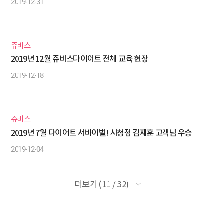
2019-12-31
쥬비스
2019년 12월 쥬비스다이어트 전체 교육 현장
2019-12-18
쥬비스
2019년 7월 다이어트 서바이벌! 시청점 김재훈 고객님 우승
2019-12-04
더보기 (11 / 32)