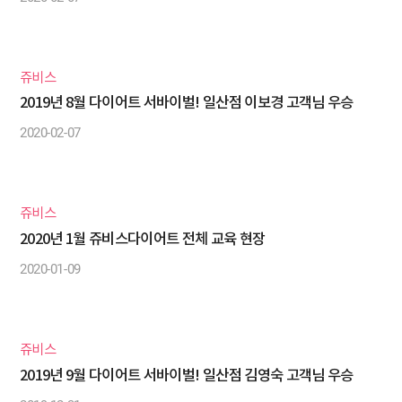
색
쥬비스
2019년 8월 다이어트 서바이벌! 일산점 이보경 고객님 우승
2020-02-07
쥬비스
2020년 1월 쥬비스다이어트 전체 교육 현장
2020-01-09
쥬비스
2019년 9월 다이어트 서바이벌! 일산점 김영숙 고객님 우승