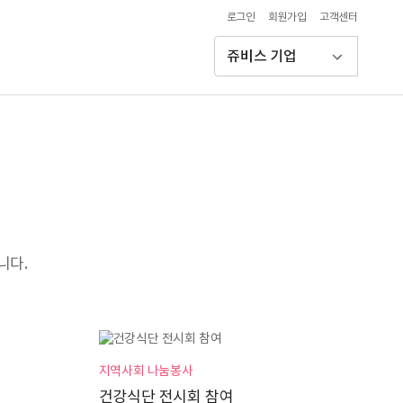
로그인
회원가입
고객센터
쥬비스 기업
니다.
지역사회 나눔봉사
건강식단 전시회 참여