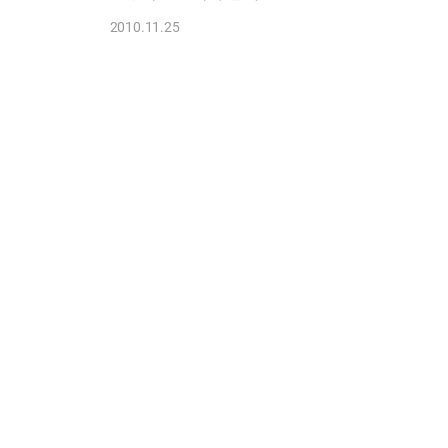
2010.11.25