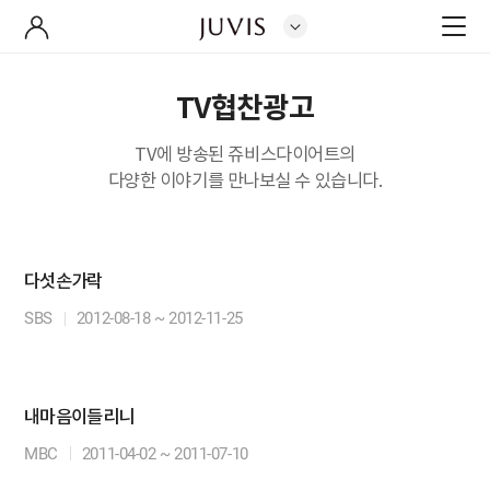
TV협찬광고
TV에 방송된 쥬비스다이어트의
다양한 이야기를 만나보실 수 있습니다.
다섯손가락
SBS
2012-08-18 ~ 2012-11-25
내마음이들리니
MBC
2011-04-02 ~ 2011-07-10